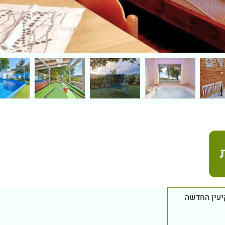
עין החדשה