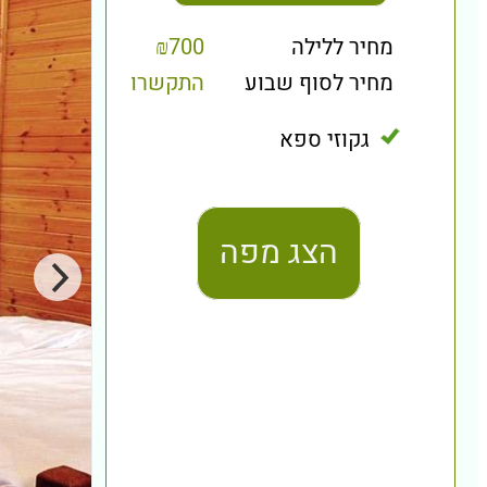
מחיר ללילה
₪700
מחיר לסוף שבוע
התקשרו
גקוזי ספא
הצג מפה