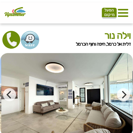
הפעל
מיקום
וילה נור
דלית אל כרמל, חיפה וחוף הכרמל