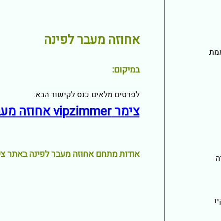
אחוזה מעבר לפינה
מת
במיקום:
לפרטים מלאים כנס לקישור הבא:
צימר vipzimmer אחוזה מעבר לפינה
אודות מתחם אחוזה מעבר לפינה באתר צימר zimmer
ה
ו