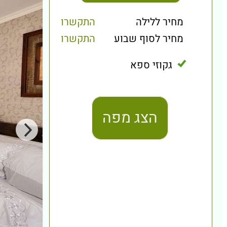
מחיר ללילה
התקשרו
מחיר לסוף שבוע
התקשרו
גקוזי ספא
הצג מפה