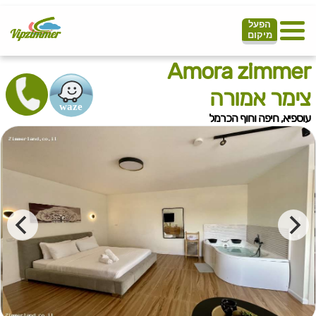
הפעל
מיקום
Amora zimmer
צימר אמורה
עוספיא, חיפה וחוף הכרמל