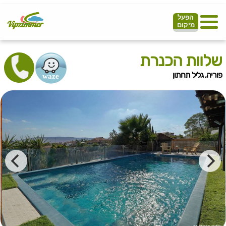
הפעל
מיקום
שלוות הכנרת
פוריה, גליל תחתון