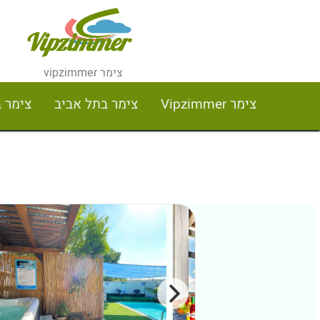
צימר vipzimmer
צימר Vipzimmer
צימר בתל אביב
צימר 