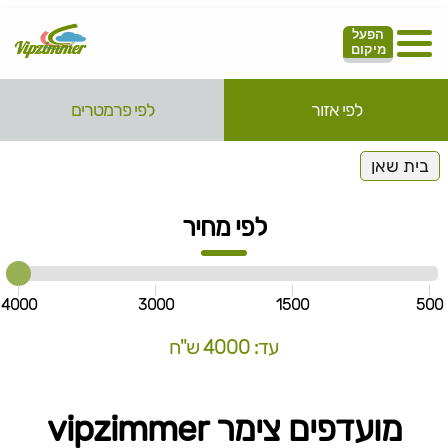
הפעל
מיקום
לפי אזור
לפי פרמטרים
בית שאן
לפי מחיר
4000
3000
1500
500
עד: 4000 ש"ח
מועדפים צימר vipzimmer