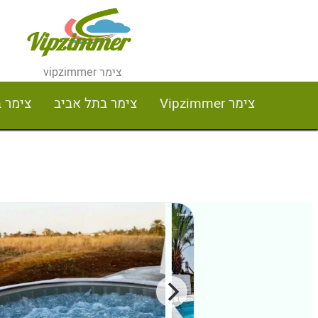
צימר vipzimmer
צימר Vipzimmer
צימר בתל אביב
צימר 