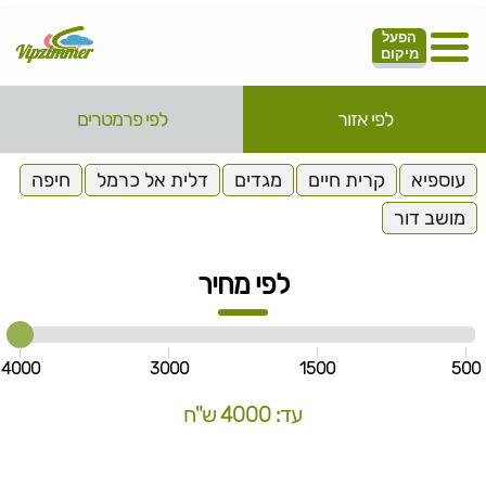
הפעל
מיקום
לפי אזור
לפי פרמטרים
עוספיא
קרית חיים
מגדים
דלית אל כרמל
חיפה
מושב דור
לפי מחיר
4000
3000
1500
500
עד: 4000 ש"ח