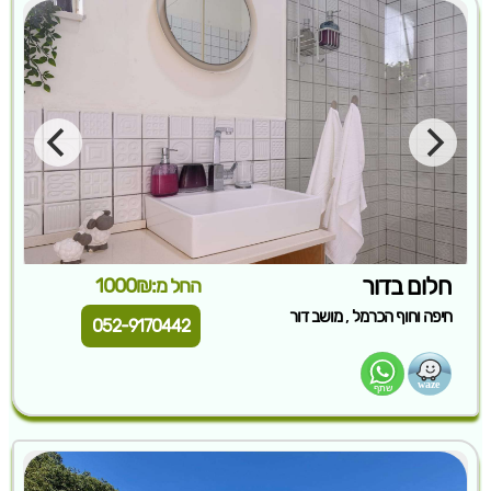
חלום בדור
החל מ:1000₪
,
חיפה וחוף הכרמל
מושב דור
052-9170442