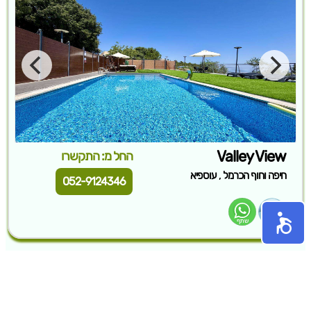
Valley View
החל מ: התקשרו
,
חיפה וחוף הכרמל
עוספיא
052-9124346