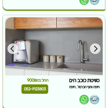
סוויטת כוכב הים
החל מ:900₪
,
חיפה וחוף הכרמל
חיפה
052-9123803