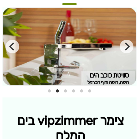
סוויטת כוכב הים
חיפה, חיפה וחוף הכרמל
צימר vipzimmer בים
המלח