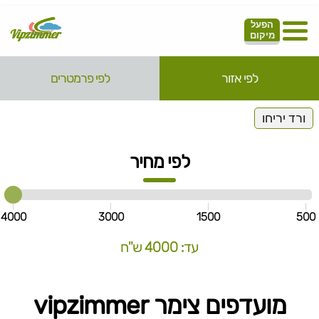
הפעל
מיקום
לפי אזור
לפי פרמטרים
ורד יריחו
לפי מחיר
4000
3000
1500
500
עד: 4000 ש"ח
מועדפים צימר vipzimmer