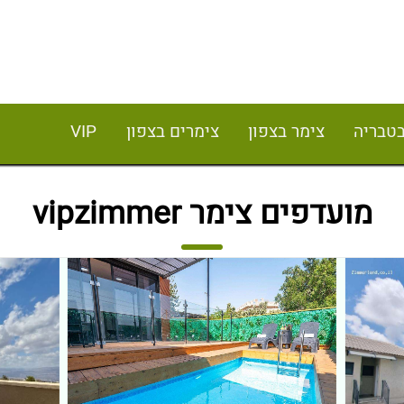
בטבריה
צימר בצפון
צימרים בצפון
VIP
מועדפים צימר vipzimmer